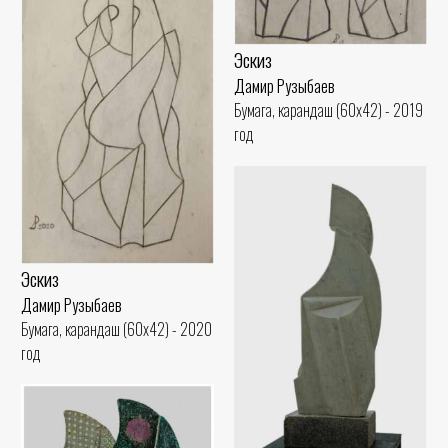
Эскиз
Дамир Рузыбаев
Бумага, карандаш (60x42) - 2019
год
Эскиз
Дамир Рузыбаев
Бумага, карандаш (60x42) - 2020
год