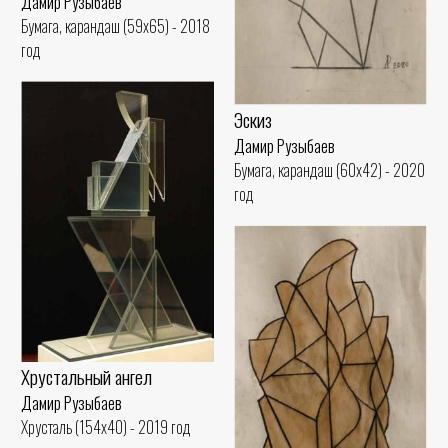
Дамир Рузыбаев
Бумага, карандаш (59x65) - 2018
год
Эскиз
Дамир Рузыбаев
Бумага, карандаш (60x42) - 2020
год
Хрустальный ангел
Дамир Рузыбаев
Хрусталь (154x40) - 2019 год