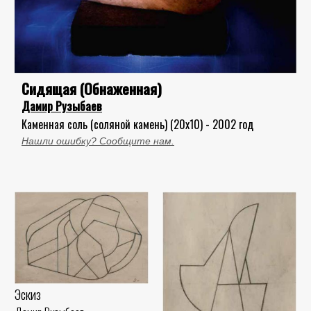
Сидящая (Обнаженная)
Дамир Рузыбаев
Каменная соль (соляной камень) (20x10) - 2002 год
Нашли ошибку? Сообщите нам.
Эскиз