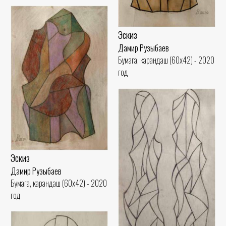
Эскиз
Дамир Рузыбаев
Бумага, карандаш (60x42) - 2020
год
Эскиз
Дамир Рузыбаев
Бумага, карандаш (60x42) - 2020
год