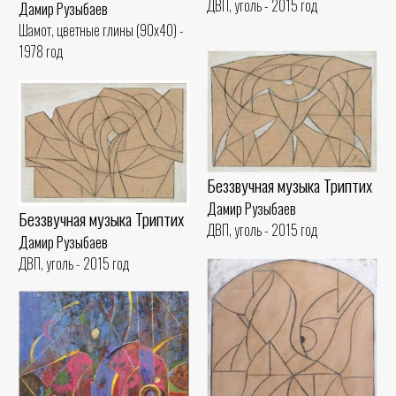
ДВП, уголь - 2015 год
Дамир Рузыбаев
Шамот, цветные глины (90x40) -
1978 год
Беззвучная музыка Триптих
Дамир Рузыбаев
Беззвучная музыка Триптих
ДВП, уголь - 2015 год
Дамир Рузыбаев
ДВП, уголь - 2015 год