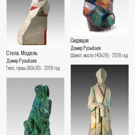
Сидящая
Дамир Рузыбаев
Стела. Модель
Шамот, масло (40x28) - 2018 год
Дамир Рузыбаев
Гипс, гуашь (80x30) - 2018 год