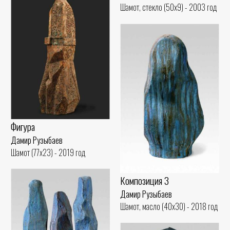
Шамот, стекло (50x9) - 2003 год
Фигура
Дамир Рузыбаев
Шамот (77x23) - 2019 год
Композиция 3
Дамир Рузыбаев
Шамот, масло (40x30) - 2018 год