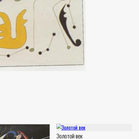
Золотой век