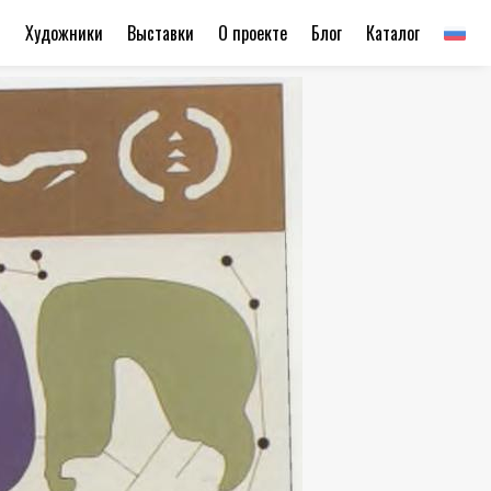
ы
Художники
Выставки
О проекте
Блог
Каталог