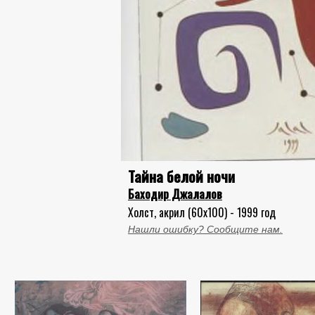
Тайна белой ночи
Баходир Джалалов
Холст, акрил (60x100) - 1999 год
Нашли ошибку? Сообщите нам.