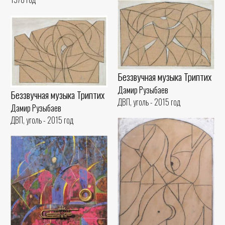
Беззвучная музыка Триптих
Дамир Рузыбаев
Беззвучная музыка Триптих
ДВП, уголь - 2015 год
Дамир Рузыбаев
ДВП, уголь - 2015 год