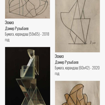
Эскиз
Дамир Рузыбаев
Бумага, карандаш (59x65) - 2018
год
Эскиз
Дамир Рузыбаев
Бумага, карандаш (60x42) - 2020
год