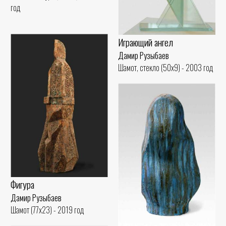
год
Играющий ангел
Дамир Рузыбаев
Шамот, стекло (50x9) - 2003 год
Фигура
Дамир Рузыбаев
Шамот (77x23) - 2019 год