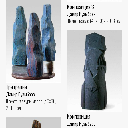
Композиция 3
Дамир Рузыбаев
Шамот, масло (40x30) - 2018 год
Три грации
Дамир Рузыбаев
Шамот, глазурь, масло (49x30) -
2018 год
Композиция
Дамир Рузыбаев