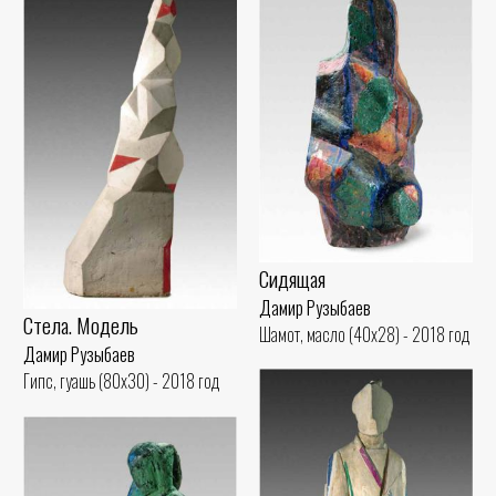
Сидящая
Дамир Рузыбаев
Стела. Модель
Шамот, масло (40x28) - 2018 год
Дамир Рузыбаев
Гипс, гуашь (80x30) - 2018 год