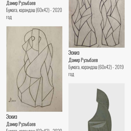
Дамир Рузыбаев
Бумага, карандаш (60x42) - 2020
год
Эскиз
Дамир Рузыбаев
Бумага, карандаш (60x42) - 2019
год
Эскиз
Дамир Рузыбаев
Бумага, карандаш (60x42) - 2020