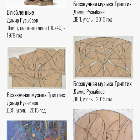
Беззвучная музыка Триптих
Влюбленные
Дамир Рузыбаев
ДВП, уголь - 2015 год
Дамир Рузыбаев
Шамот, цветные глины (90x40) -
1978 год
Беззвучная музыка Триптих
Дамир Рузыбаев
Беззвучная музыка Триптих
ДВП, уголь - 2015 год
Дамир Рузыбаев
ДВП, уголь - 2015 год