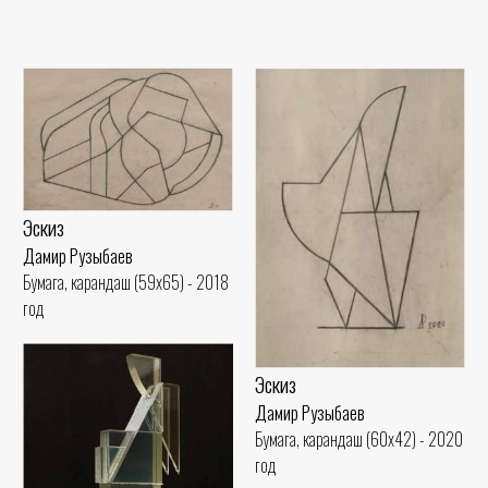
Эскиз
Дамир Рузыбаев
Бумага, карандаш (59x65) - 2018
год
Эскиз
Дамир Рузыбаев
Бумага, карандаш (60x42) - 2020
год