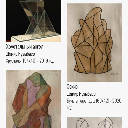
Хрустальный ангел
Дамир Рузыбаев
Хрусталь (154x40) - 2019 год
Эскиз
Дамир Рузыбаев
Бумага, карандаш (60x42) - 2020
год