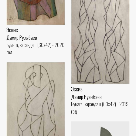
Эскиз
Дамир Рузыбаев
Бумага, карандаш (60x42) - 2020
год
Эскиз
Дамир Рузыбаев
Бумага, карандаш (60x42) - 2019
год