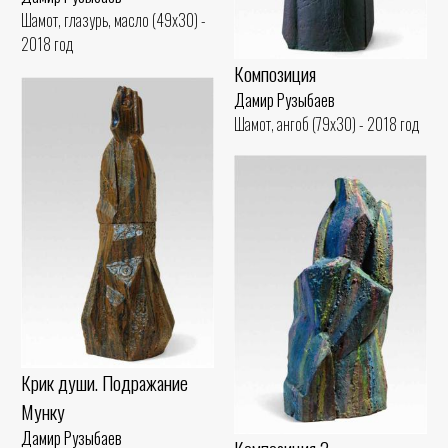
Шамот, глазурь, масло (49x30) -
2018 год
Композиция
Дамир Рузыбаев
Шамот, ангоб (79x30) - 2018 год
Крик души. Подражание
Мунку
Дамир Рузыбаев