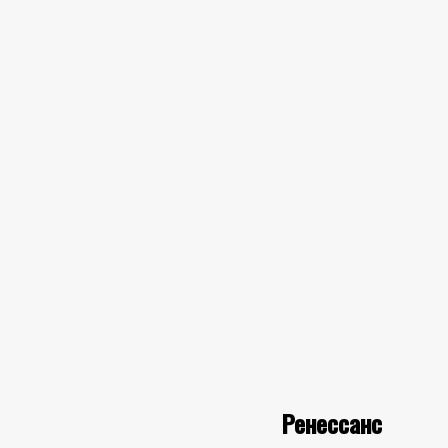
Ренессанс