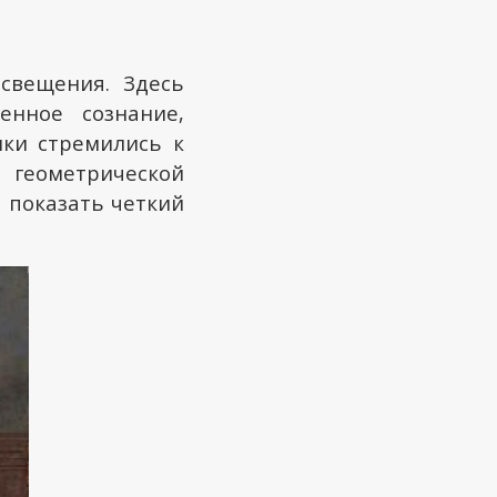
свещения. Здесь
енное сознание,
ки стремились к
 геометрической
 показать четкий