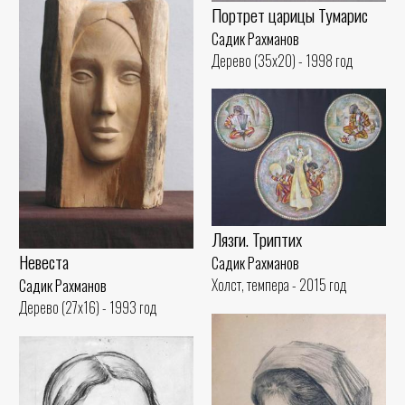
Портрет царицы Тумарис
Садик Рахманов
Дерево (35x20) - 1998 год
Лязги. Триптих
Невеста
Садик Рахманов
Холст, темпера - 2015 год
Садик Рахманов
Дерево (27x16) - 1993 год