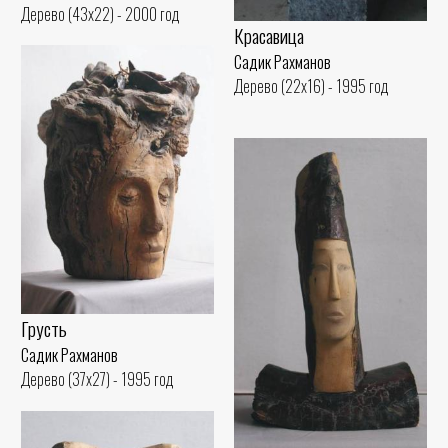
Дерево (43x22) - 2000 год
Красавица
Садик Рахманов
Дерево (22x16) - 1995 год
Грусть
Садик Рахманов
Дерево (37x27) - 1995 год