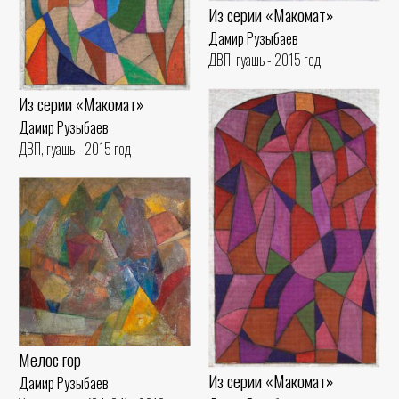
Из серии «Макомат»
Дамир Рузыбаев
ДВП, гуашь - 2015 год
Из серии «Макомат»
Дамир Рузыбаев
ДВП, гуашь - 2015 год
Мелос гор
Из серии «Макомат»
Дамир Рузыбаев