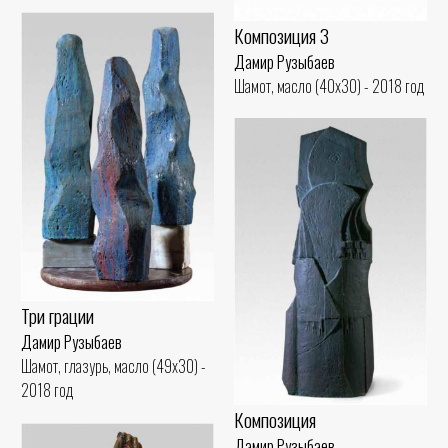
Композиция 3
Дамир Рузыбаев
Шамот, масло (40x30) - 2018 год
Три грации
Дамир Рузыбаев
Шамот, глазурь, масло (49x30) -
2018 год
Композиция
Дамир Рузыбаев