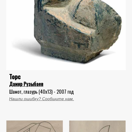
Торс
Дамир Рузыбаев
Шамот, глазурь (40x13) - 2007 год
Нашли ошибку? Сообщите нам.