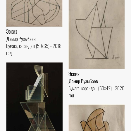
Эскиз
Дамир Рузыбаев
Бумага, карандаш (59x65) - 2018
год
Эскиз
Дамир Рузыбаев
Бумага, карандаш (60x42) - 2020
год