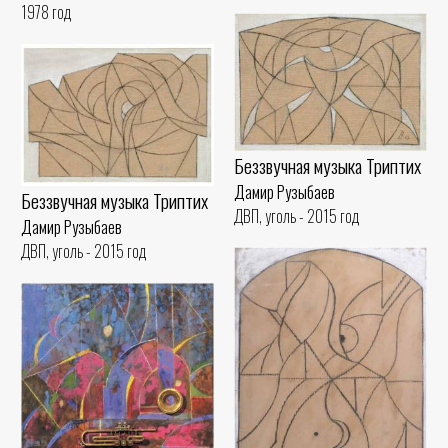
1978 год
Беззвучная музыка Триптих
Дамир Рузыбаев
Беззвучная музыка Триптих
ДВП, уголь - 2015 год
Дамир Рузыбаев
ДВП, уголь - 2015 год