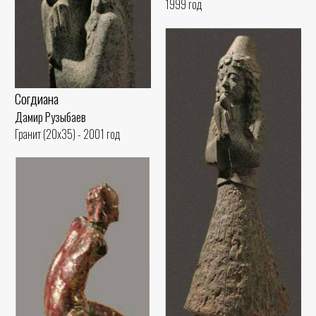
1999 год
Согдиана
Дамир Рузыбаев
Гранит (20x35) - 2001 год