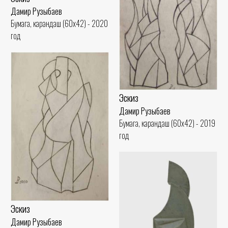
Дамир Рузыбаев
Бумага, карандаш (60x42) - 2020
год
Эскиз
Дамир Рузыбаев
Бумага, карандаш (60x42) - 2019
год
Эскиз
Дамир Рузыбаев