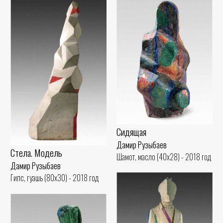
Сидящая
Дамир Рузыбаев
Стела. Модель
Шамот, масло (40x28) - 2018 год
Дамир Рузыбаев
Гипс, гуашь (80x30) - 2018 год