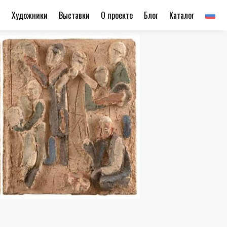
ы
Художники
Выставки
О проекте
Блог
Каталог