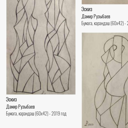
Эскиз
Дамир Рузыбаев
Бумага, карандаш (60x42) -
Эскиз
Дамир Рузыбаев
Бумага, карандаш (60x42) - 2019 год