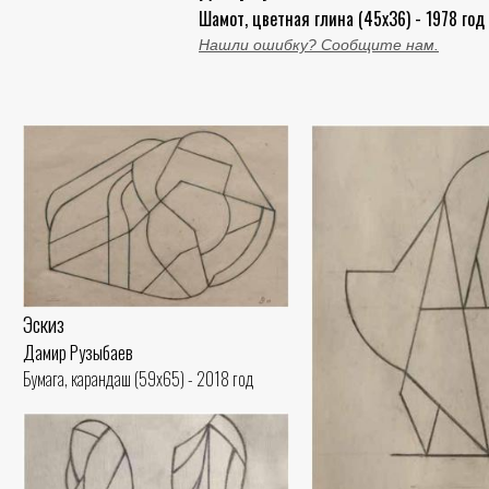
Шамот, цветная глина (45x36) - 1978 год
Нашли ошибку? Сообщите нам.
Эскиз
Дамир Рузыбаев
Бумага, карандаш (59x65) - 2018 год