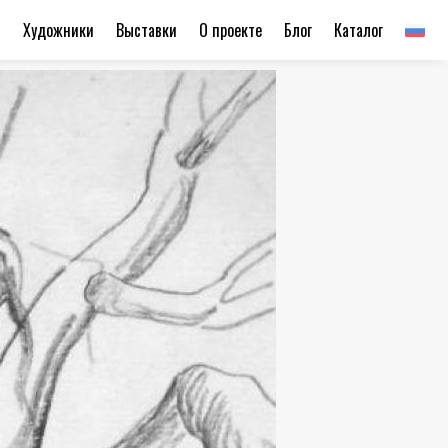
ы
Художники
Выставки
О проекте
Блог
Каталог