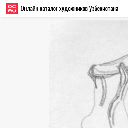
Онлайн каталог художников Узбекистана