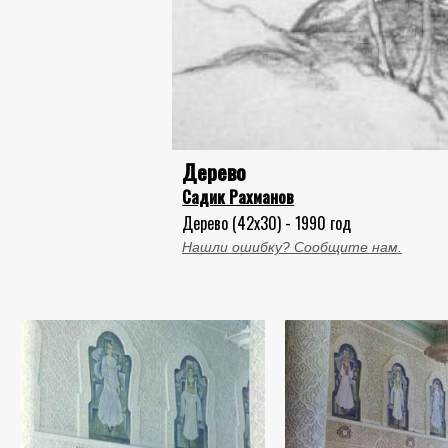
Дерево
Садик Рахманов
Дерево (42x30) - 1990 год
Нашли ошибку? Сообщите нам.