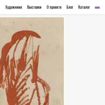
ы
Художники
Выставки
О проекте
Блог
Каталог