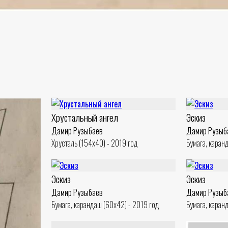
Хрустальный ангел
Эскиз
Дамир Рузыбаев
Дамир Рузыб
Хрусталь (154x40) - 2019 год
Бумага, каран
Эскиз
Эскиз
Дамир Рузыбаев
Дамир Рузыб
Бумага, карандаш (60x42) - 2019 год
Бумага, каран