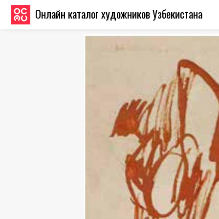
Онлайн каталог художников Узбекистана