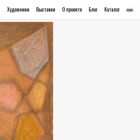
ы
Художники
Выставки
О проекте
Блог
Каталог