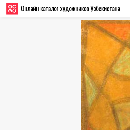
Онлайн каталог художников Узбекистана