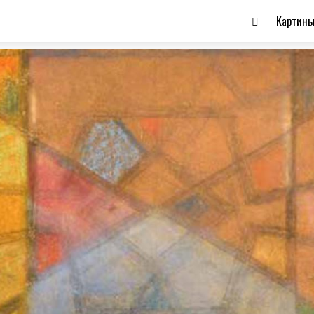
Картин