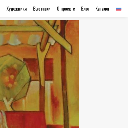
ы
Художники
Выставки
О проекте
Блог
Каталог