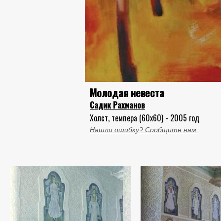
Молодая невеста
Садик Рахманов
Холст, темпера (60x60) - 2005 год
Нашли ошибку? Сообщите нам.