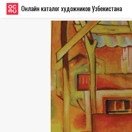
Онлайн каталог художников Узбекистана