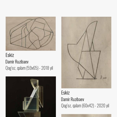
Eskiz
Damir Ruzibaev
Qog‘oz, qalam (59x65) - 2018 yil
Eskiz
Damir Ruzibaev
Qog‘oz, qalam (60x42) - 2020 yil