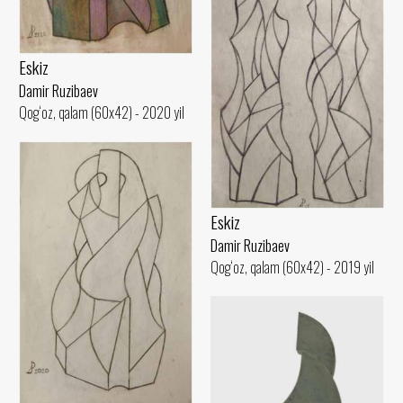
Eskiz
Damir Ruzibaev
Qog‘oz, qalam (60x42) - 2020 yil
Eskiz
Damir Ruzibaev
Qog‘oz, qalam (60x42) - 2019 yil