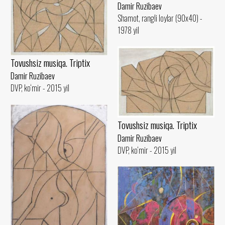
Damir Ruzibaev
Shamot, rangli loylar (90x40) -
1978 yil
Tovushsiz musiqa. Triptix
Damir Ruzibaev
DVP, ko‘mir - 2015 yil
Tovushsiz musiqa. Triptix
Damir Ruzibaev
DVP, ko‘mir - 2015 yil