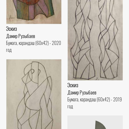
Эскиз
Дамир Рузыбаев
Бумага, карандаш (60x42) - 2020
год
Эскиз
Дамир Рузыбаев
Бумага, карандаш (60x42) - 2019
год