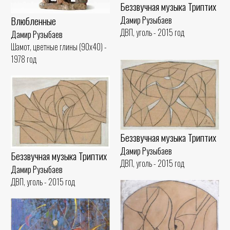
Беззвучная музыка Триптих
Влюбленные
Дамир Рузыбаев
ДВП, уголь - 2015 год
Дамир Рузыбаев
Шамот, цветные глины (90x40) -
1978 год
Беззвучная музыка Триптих
Дамир Рузыбаев
Беззвучная музыка Триптих
ДВП, уголь - 2015 год
Дамир Рузыбаев
ДВП, уголь - 2015 год