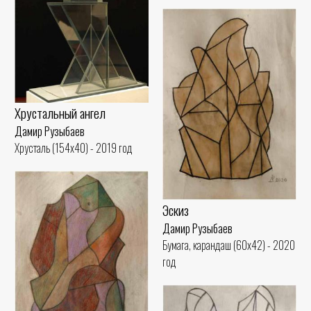
Хрустальный ангел
Дамир Рузыбаев
Хрусталь (154x40) - 2019 год
Эскиз
Дамир Рузыбаев
Бумага, карандаш (60x42) - 2020
год