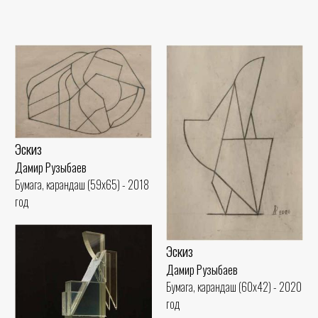
Эскиз
Дамир Рузыбаев
Бумага, карандаш (59x65) - 2018
год
Эскиз
Дамир Рузыбаев
Бумага, карандаш (60x42) - 2020
год