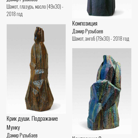
Шамот, глазурь, масло (49x30) -
2018 год
Композиция
Дамир Рузыбаев
Шамот, ангоб (79x30) - 2018 год
Крик души. Подражание
Мунку
Дамир Рузыбаев