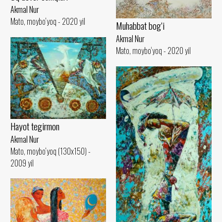
Akmal Nur
Mato, moybo‘yoq - 2020 yil
Muhabbat bog‘i
Akmal Nur
Mato, moybo‘yoq - 2020 yil
Hayot tegirmon
Akmal Nur
Mato, moybo‘yoq (130x150) -
2009 yil