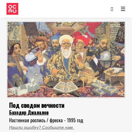
☰
Под сводом вечности
Баходир Джалалов
Настенная роспись / фреска - 1995 год
Нашли ошибку? Сообщите нам.