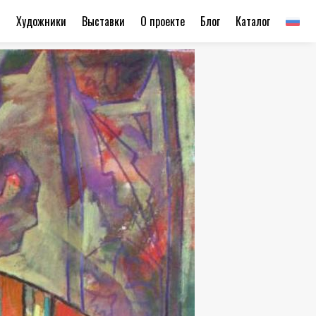
ы
Художники
Выставки
О проекте
Блог
Каталог