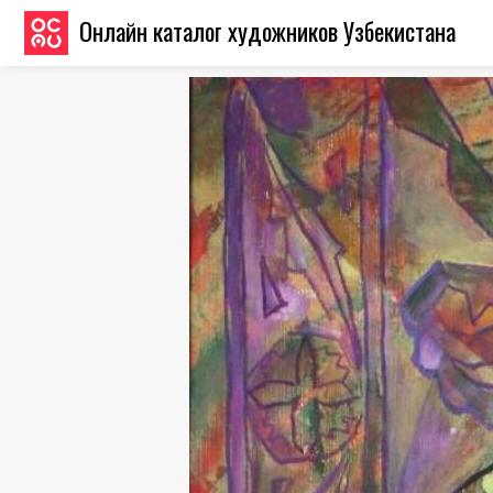
Онлайн каталог художников Узбекистана