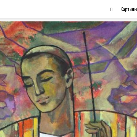
Картин