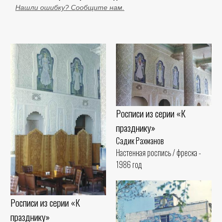
Нашли ошибку? Сообщите нам.
Росписи из серии «К
празднику»
Садик Рахманов
Настенная роспись / фреска -
1986 год
Росписи из серии «К
празднику»