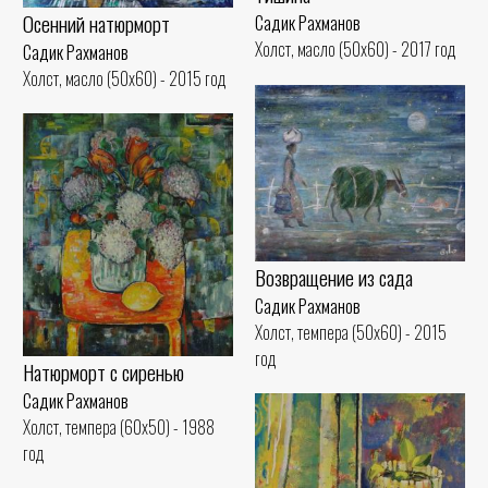
Осенний натюрморт
Садик Рахманов
Холст, масло (50x60) - 2017 год
Садик Рахманов
Холст, масло (50x60) - 2015 год
Возвращение из сада
Садик Рахманов
Холст, темпера (50x60) - 2015
год
Натюрморт с сиренью
Садик Рахманов
Холст, темпера (60x50) - 1988
год