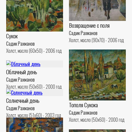
Возвращение с поля
Садик Рахманов
Сукок
Холст, масло (90x70) - 2006 год
Садик Рахманов
Холст, масло (60x50) - 2006 год
Облачный день
Садик Рахманов
Холст, масло (50x60) - 2000 год
Солнечный день
Тополя Сукока
Садик Рахманов
Садик Рахманов
Холст, масло (51x60) - 2003 год
Холст, масло (50x60) - 2000 год