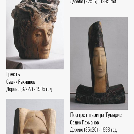
Дерево (22x16) - 1995 год
Грусть
Садик Рахманов
Дерево (37x27) - 1995 год
Портрет царицы Тумарис
Садик Рахманов
Дерево (35x20) - 1998 год