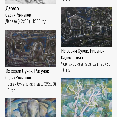
Дерево
Садик Рахманов
Дерево (42x30) - 1990 год
Из серии Сукок, Рисунок
Садик Рахманов
Чёрная бумага, карандаш (29x39)
Из серии Сукок. Рисунок
- 0 год
Садик Рахманов
Чёрная бумага, карандаш (29x39)
- 0 год