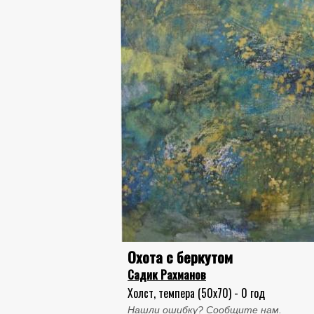
Охота с беркутом
Садик Рахманов
Холст, темпера (50x70) - 0 год
Нашли ошибку? Сообщите нам.