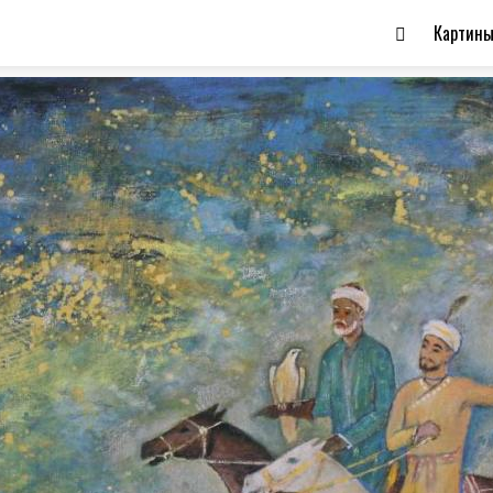
Картин