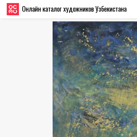
Онлайн каталог художников Узбекистана