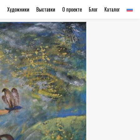
ы
Художники
Выставки
О проекте
Блог
Каталог