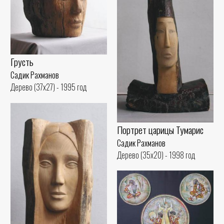
Грусть
Садик Рахманов
Дерево (37x27) - 1995 год
Портрет царицы Тумарис
Садик Рахманов
Дерево (35x20) - 1998 год