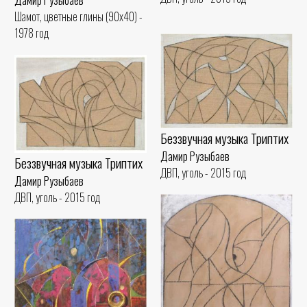
Дамир Рузыбаев
Шамот, цветные глины (90x40) -
1978 год
Беззвучная музыка Триптих
Дамир Рузыбаев
Беззвучная музыка Триптих
ДВП, уголь - 2015 год
Дамир Рузыбаев
ДВП, уголь - 2015 год