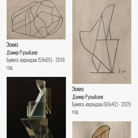
Эскиз
Дамир Рузыбаев
Бумага, карандаш (59x65) - 2018
год
Эскиз
Дамир Рузыбаев
Бумага, карандаш (60x42) - 2020
год