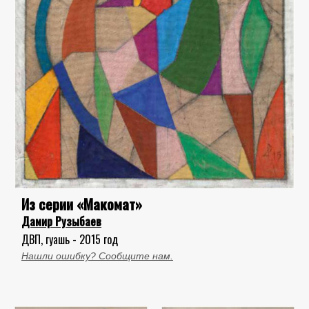
Из серии «Макомат»
Дамир Рузыбаев
ДВП, гуашь - 2015 год
Нашли ошибку? Сообщите нам.