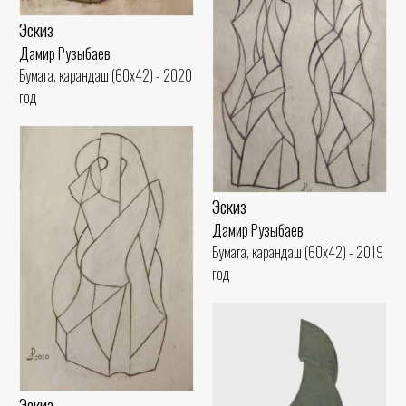
Эскиз
Дамир Рузыбаев
Бумага, карандаш (60x42) - 2020
год
Эскиз
Дамир Рузыбаев
Бумага, карандаш (60x42) - 2019
год
Эскиз