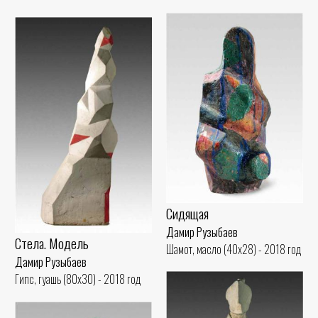
Сидящая
Дамир Рузыбаев
Стела. Модель
Шамот, масло (40x28) - 2018 год
Дамир Рузыбаев
Гипс, гуашь (80x30) - 2018 год