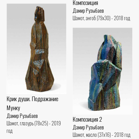
Композиция
Дамир Рузыбаев
Шамот, ангоб (79x30) - 2018 год
Крик души. Подражание
Мунку
Дамир Рузыбаев
Композиция 2
Шамот, глазурь (78x25) - 2019
Дамир Рузыбаев
год
Шамот, масло (37x16) - 2018 год