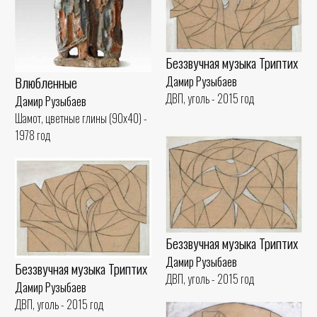
Беззвучная музыка Триптих
Влюбленные
Дамир Рузыбаев
ДВП, уголь - 2015 год
Дамир Рузыбаев
Шамот, цветные глины (90x40) -
1978 год
Беззвучная музыка Триптих
Дамир Рузыбаев
Беззвучная музыка Триптих
ДВП, уголь - 2015 год
Дамир Рузыбаев
ДВП, уголь - 2015 год