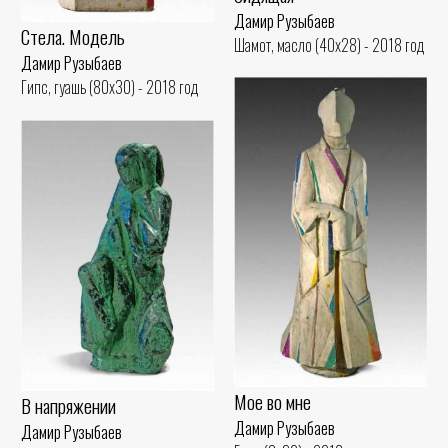
Дамир Рузыбаев
Стела. Модель
Шамот, масло (40x28) - 2018 год
Дамир Рузыбаев
Гипс, гуашь (80x30) - 2018 год
Мое во мне
В напряжении
Дамир Рузыбаев
Дамир Рузыбаев