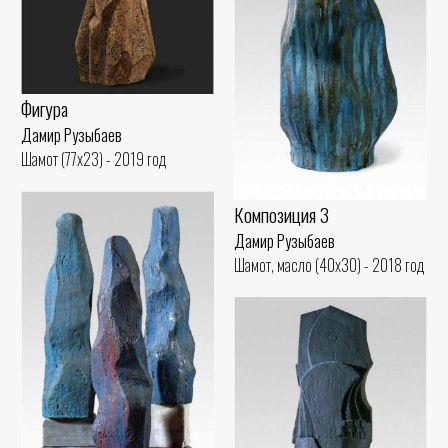
Фигура
Дамир Рузыбаев
Шамот (77x23) - 2019 год
Композиция 3
Дамир Рузыбаев
Шамот, масло (40x30) - 2018 год