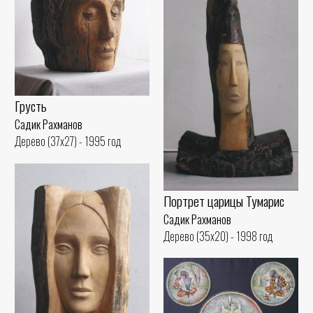
Грусть
Садик Рахманов
Дерево (37x27) - 1995 год
Портрет царицы Тумарис
Садик Рахманов
Дерево (35x20) - 1998 год