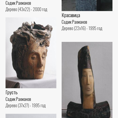
Садик Рахманов
Дерево (43x22) - 2000 год
Красавица
Садик Рахманов
Дерево (22x16) - 1995 год
Грусть
Садик Рахманов
Дерево (37x27) - 1995 год