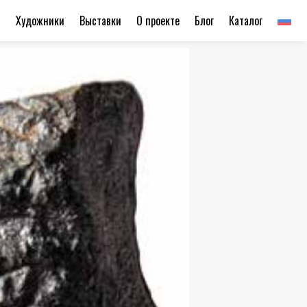
ы
Художники
Выставки
О проекте
Блог
Каталог