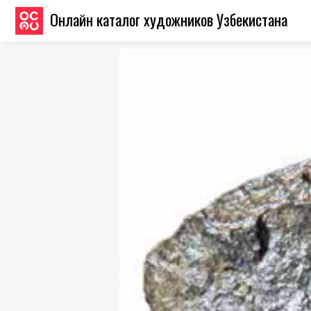
Онлайн каталог художников Узбекистана