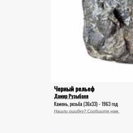
Черный рельеф
Дамир Рузыбаев
Камень, резьба (36x33) - 1963 год
Нашли ошибку? Сообщите нам.