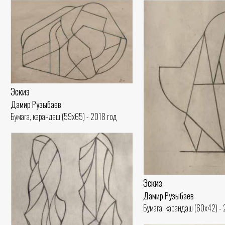
Эскиз
Дамир Рузыбаев
Бумага, карандаш (59x65) - 2018 год
Эскиз
Дамир Рузыбаев
Бумага, карандаш (60x42) -