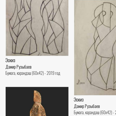
Эскиз
Дамир Рузыбаев
Бумага, карандаш (60x42) - 2019 год
Эскиз
Дамир Рузыбаев
Бумага, карандаш (60x42) -