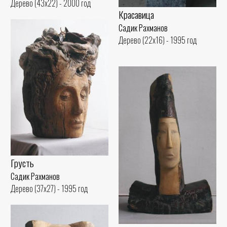
Дерево (43x22) - 2000 год
Красавица
Садик Рахманов
Дерево (22x16) - 1995 год
Грусть
Садик Рахманов
Дерево (37x27) - 1995 год