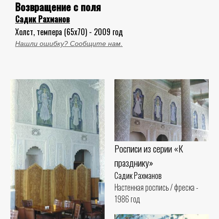
Возвращение с поля
Садик Рахманов
Холст, темпера (65x70) - 2009 год
Нашли ошибку? Сообщите нам.
Росписи из серии «К
празднику»
Садик Рахманов
Настенная роспись / фреска -
1986 год