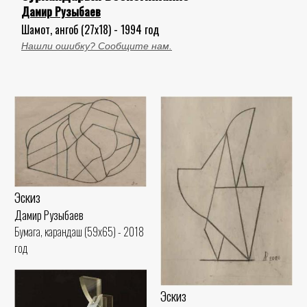
Дамир Рузыбаев
Шамот, ангоб (27x18) - 1994 год
Нашли ошибку? Сообщите нам.
Эскиз
Дамир Рузыбаев
Бумага, карандаш (59x65) - 2018
год
Эскиз