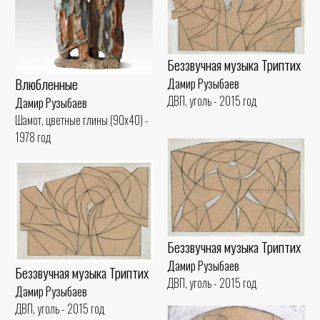
Беззвучная музыка Триптих
Влюбленные
Дамир Рузыбаев
ДВП, уголь - 2015 год
Дамир Рузыбаев
Шамот, цветные глины (90x40) -
1978 год
Беззвучная музыка Триптих
Дамир Рузыбаев
Беззвучная музыка Триптих
ДВП, уголь - 2015 год
Дамир Рузыбаев
ДВП, уголь - 2015 год