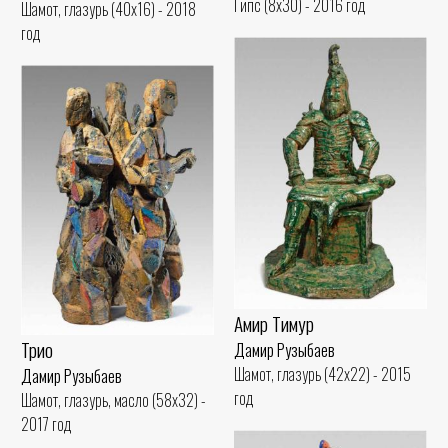
Гипс (8x30) - 2016 год
Шамот, глазурь (40x16) - 2018
год
Амир Тимур
Трио
Дамир Рузыбаев
Шамот, глазурь (42x22) - 2015
Дамир Рузыбаев
год
Шамот, глазурь, масло (58x32) -
2017 год