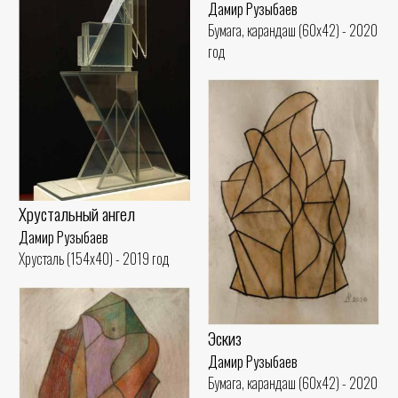
Дамир Рузыбаев
Бумага, карандаш (60x42) - 2020
год
Хрустальный ангел
Дамир Рузыбаев
Хрусталь (154x40) - 2019 год
Эскиз
Дамир Рузыбаев
Бумага, карандаш (60x42) - 2020