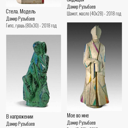
Дамир Рузыбаев
Стела. Модель
Шамот, масло (40x28) - 2018 год
Дамир Рузыбаев
Гипс, гуашь (80x30) - 2018 год
Мое во мне
В напряжении
Дамир Рузыбаев
Дамир Рузыбаев