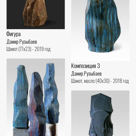
Фигура
Дамир Рузыбаев
Шамот (77x23) - 2019 год
Композиция 3
Дамир Рузыбаев
Шамот, масло (40x30) - 2018 год