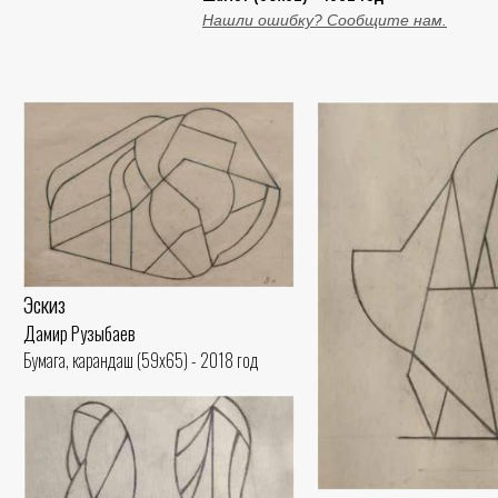
Нашли ошибку? Сообщите нам.
Эскиз
Дамир Рузыбаев
Бумага, карандаш (59x65) - 2018 год