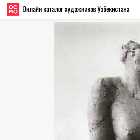
Онлайн каталог художников Узбекистана