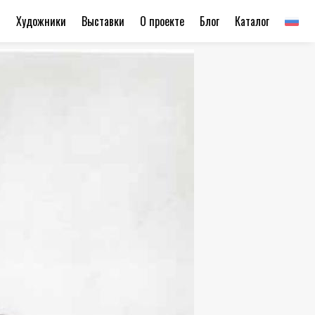
ы
Художники
Выставки
О проекте
Блог
Каталог