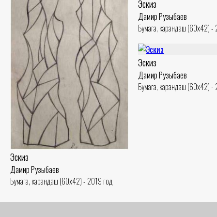
Эскиз
Дамир Рузыбаев
Бумага, карандаш (60x42) -
Эскиз
Дамир Рузыбаев
Бумага, карандаш (60x42) -
Эскиз
Дамир Рузыбаев
Бумага, карандаш (60x42) - 2019 год