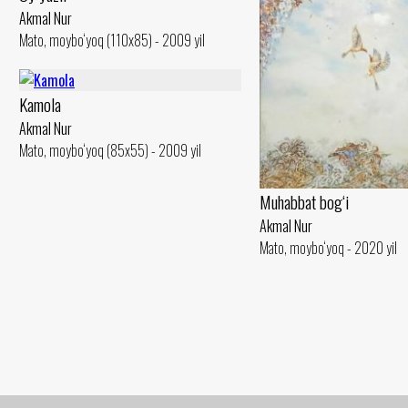
Akmal Nur
Mato, moybo‘yoq (110x85) - 2009 yil
Kamola
Akmal Nur
Mato, moybo‘yoq (85x55) - 2009 yil
Muhabbat bog‘i
Akmal Nur
Mato, moybo‘yoq - 2020 yil