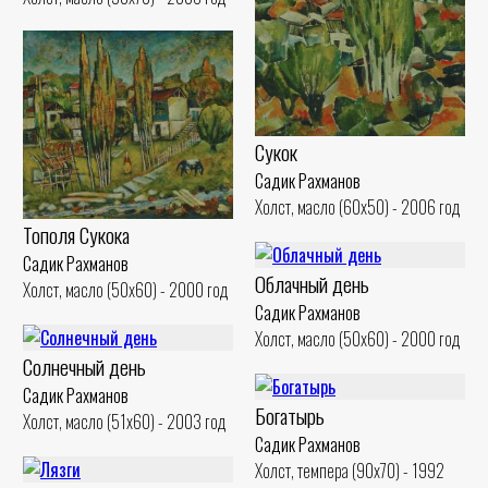
Сукок
Садик Рахманов
Холст, масло (60x50) - 2006 год
Тополя Сукока
Садик Рахманов
Облачный день
Холст, масло (50x60) - 2000 год
Садик Рахманов
Холст, масло (50x60) - 2000 год
Солнечный день
Садик Рахманов
Богатырь
Холст, масло (51x60) - 2003 год
Садик Рахманов
Холст, темпера (90x70) - 1992