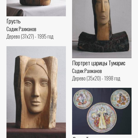
Грусть
Садик Рахманов
Дерево (37x27) - 1995 год
Портрет царицы Тумарис
Садик Рахманов
Дерево (35x20) - 1998 год