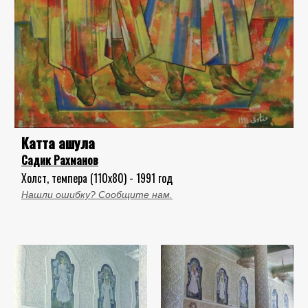
Катта ашула
Садик Рахманов
Холст, темпера (110x80) - 1991 год
Нашли ошибку? Сообщите нам.