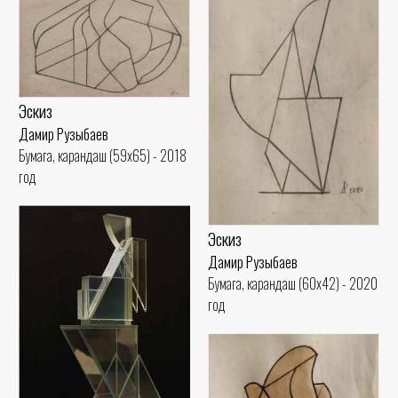
Эскиз
Дамир Рузыбаев
Бумага, карандаш (59x65) - 2018
год
Эскиз
Дамир Рузыбаев
Бумага, карандаш (60x42) - 2020
год