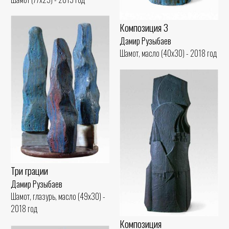
Композиция 3
Дамир Рузыбаев
Шамот, масло (40x30) - 2018 год
Три грации
Дамир Рузыбаев
Шамот, глазурь, масло (49x30) -
2018 год
Композиция