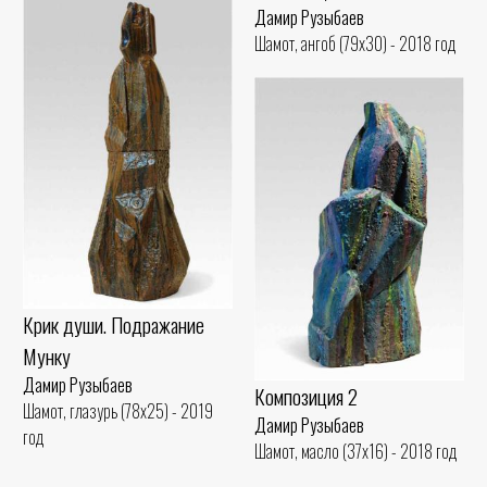
Дамир Рузыбаев
Шамот, ангоб (79x30) - 2018 год
Крик души. Подражание
Мунку
Дамир Рузыбаев
Композиция 2
Шамот, глазурь (78x25) - 2019
Дамир Рузыбаев
год
Шамот, масло (37x16) - 2018 год