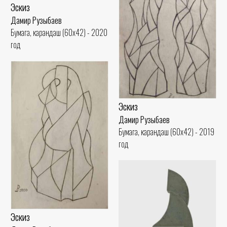
Эскиз
Дамир Рузыбаев
Бумага, карандаш (60x42) - 2020
год
Эскиз
Дамир Рузыбаев
Бумага, карандаш (60x42) - 2019
год
Эскиз