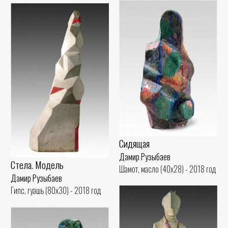
Сидящая
Дамир Рузыбаев
Стела. Модель
Шамот, масло (40x28) - 2018 год
Дамир Рузыбаев
Гипс, гуашь (80x30) - 2018 год