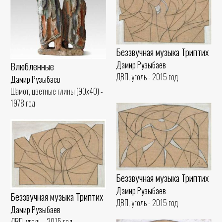
Беззвучная музыка Триптих
Влюбленные
Дамир Рузыбаев
ДВП, уголь - 2015 год
Дамир Рузыбаев
Шамот, цветные глины (90x40) -
1978 год
Беззвучная музыка Триптих
Дамир Рузыбаев
Беззвучная музыка Триптих
ДВП, уголь - 2015 год
Дамир Рузыбаев
ДВП, уголь - 2015 год