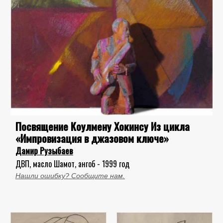
Посвящение Коулмену Хокинсу Из цикла
«Импровизация в джазовом ключе»
Дамир Рузыбаев
ДВП, масло Шамот, ангоб - 1999 год
Нашли ошибку? Сообщите нам.